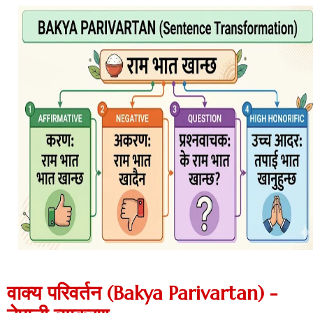
वाक्य परिवर्तन (Bakya Parivartan) -