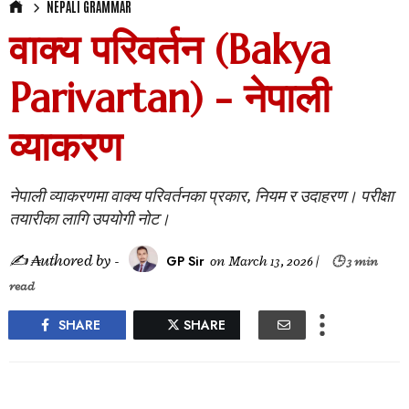
NEPALI GRAMMAR
वाक्य परिवर्तन (Bakya
Parivartan) - नेपाली
व्याकरण
नेपाली व्याकरणमा वाक्य परिवर्तनका प्रकार, नियम र उदाहरण। परीक्षा
तयारीका लागि उपयोगी नोट।
✍ ₳uthored by -
GP Sir
on
March 13, 2026
|
🕒 3 min
read
SHARE
SHARE