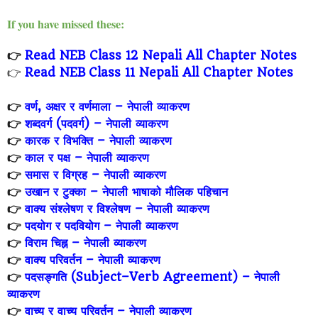
If you have missed these:
👉
Read NEB Class 12 Nepali All Chapter Notes
👉
Read NEB Class 11 Nepali All Chapter Notes
👉
वर्ण, अक्षर र वर्णमाला – नेपाली व्याकरण
👉
शब्दवर्ग (पदवर्ग) – नेपाली व्याकरण
👉
कारक र विभक्ति – नेपाली व्याकरण
👉
काल र पक्ष – नेपाली व्याकरण
👉
समास र विग्रह – नेपाली व्याकरण
👉
उखान र टुक्का – नेपाली भाषाको मौलिक पहिचान
👉
वाक्य संश्लेषण र विश्लेषण – नेपाली व्याकरण
👉
पदयोग र पदवियोग – नेपाली व्याकरण
👉
विराम चिह्न – नेपाली व्याकरण
👉
वाक्य परिवर्तन – नेपाली व्याकरण
👉
पदसङ्गति (Subject–Verb Agreement) – नेपाली
व्याकरण
👉
वाच्य र वाच्य परिवर्तन – नेपाली व्याकरण