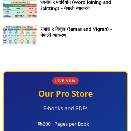
पदयोग र पदवियोग (Word Joining and
Splitting) - नेपाली व्याकरण
समास र विग्रह (Samas and Vigrah) -
नेपाली व्याकरण
LIVE NOW
Our Pro Store
E-books and PDFs
📚
200+ Pages per Book