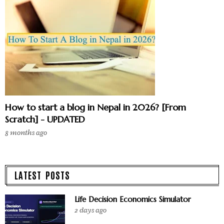
How to start a blog in Nepal in 2026? [From
Scratch] - UPDATED
8 months ago
LATEST POSTS
Life Decision Economics Simulator
2 days ago