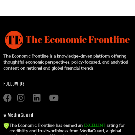
The Economic Frontline is a knowledge-driven platform offering
thoughtful economic perspectives, policy-focused, and analytical
content on national and global financial trends.
FOLLOW US
⛊ MediaGuard
The Economic Frontline has earned an
EXCELLENT
rating for
credibility and trustworthiness from MediaGuard, a global