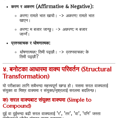
करण र अकरण (Affirmative & Negative):
करण:
रामले भात खायो। ->
अकरण:
रामले भात
खाएन।
करण:
म बजार जान्छु। ->
अकरण:
म बजार
जान्नँ।
प्रश्नवाचक र घोषणात्मक:
घोषणात्मक:
तिमी पढ्छौ। ->
प्रश्नवाचक:
के
तिमी पढ्छौ?
४. बनोटका आधारमा वाक्य परिवर्तन (Structural
Transformation)
यो परीक्षाका लागि सबैभन्दा महत्त्वपूर्ण खण्ड हो। यसमा सरल वाक्यलाई
संयुक्त वा मिश्र वाक्यमा र संयुक्त/मृश्रलाई सरलमा बदलिन्छ।
क) सरल वाक्यबाट संयुक्त वाक्यमा (Simple to
Compound)
दुई वा दुईभन्दा बढी सरल वाक्यलाई 'र', 'तर', 'वा', 'पनि' जस्ता