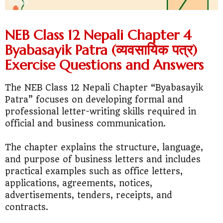
NEB Class 12 Nepali Chapter 4
Byabasayik Patra (व्यवसायिक पत्र)
Exercise Questions and Answers
The NEB Class 12 Nepali Chapter “Byabasayik
Patra” focuses on developing formal and
professional letter-writing skills required in
official and business communication.
The chapter explains the structure, language,
and purpose of business letters and includes
practical examples such as office letters,
applications, agreements, notices,
advertisements, tenders, receipts, and
contracts.