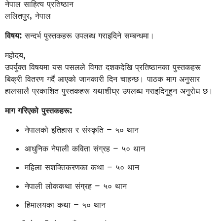
नेपाल साहित्य प्रतिष्ठान
ललितपुर, नेपाल
विषय:
सन्दर्भ पुस्तकहरू उपलब्ध गराइदिने सम्बन्धमा।
महोदय,
उपर्युक्त विषयमा यस पसलले विगत दशकदेखि प्रतिष्ठानका पुस्तकहरू
बिक्री वितरण गर्दै आएको जानकारी दिन चाहन्छ। पाठक माग अनुसार
हालसालै प्रकाशित पुस्तकहरू यथाशीघ्र उपलब्ध गराइदिनुहुन अनुरोध छ।
माग गरिएको पुस्तकहरू:
नेपालको इतिहास र संस्कृति – ५० थान
आधुनिक नेपाली कविता संग्रह – ५० थान
महिला सशक्तिकरणका कथा – ५० थान
नेपाली लोककथा संग्रह – ५० थान
हिमालयका कथा – ५० थान