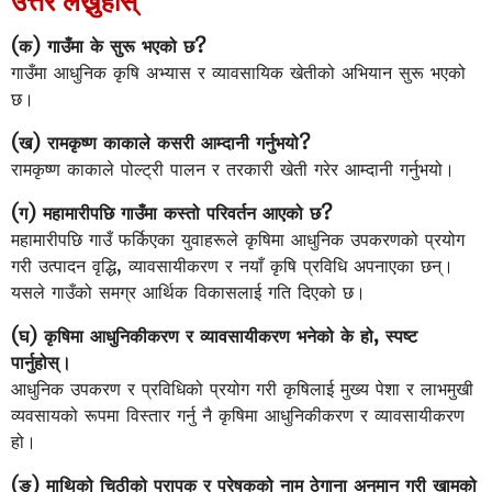
उत्तर लेख्नुहोस्
(क) गाउँमा के सुरू भएको छ?
गाउँमा आधुनिक कृषि अभ्यास र व्यावसायिक खेतीको अभियान सुरू भएको
छ।
(ख) रामकृष्ण काकाले कसरी आम्दानी गर्नुभयो?
रामकृष्ण काकाले पोल्ट्री पालन र तरकारी खेती गरेर आम्दानी गर्नुभयो।
(ग) महामारीपछि गाउँमा कस्तो परिवर्तन आएको छ?
महामारीपछि गाउँ फर्किएका युवाहरूले कृषिमा आधुनिक उपकरणको प्रयोग
गरी उत्पादन वृद्धि, व्यावसायीकरण र नयाँ कृषि प्रविधि अपनाएका छन्।
यसले गाउँको समग्र आर्थिक विकासलाई गति दिएको छ।
(घ) कृषिमा आधुनिकीकरण र व्यावसायीकरण भनेको के हो, स्पष्ट
पार्नुहोस्।
आधुनिक उपकरण र प्रविधिको प्रयोग गरी कृषिलाई मुख्य पेशा र लाभमुखी
व्यवसायको रूपमा विस्तार गर्नु नै कृषिमा आधुनिकीकरण र व्यावसायीकरण
हो।
(ङ) माथिको चिठीको प्रापक र प्रेषकको नाम ठेगाना अनुमान गरी खामको