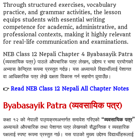
Through structured exercises, vocabulary
practice, and grammar activities, the lesson
equips students with essential writing
competence for academic, administrative, and
professional contexts, making it highly relevant
for real-life communication and examinations.
NEB Class 12 Nepali Chapter 4 Byabasayik Patra
(व्यवसायिक पत्र) पाठले औपचारिक पत्र लेखन, उद्देश्य र भाषा प्रयोगको
अभ्यास केन्द्रित रूपमा प्रस्तुत गर्दछ। यस अध्यायले विद्यार्थीलाई पेशागत
वा आधिकारिक पत्र लेख्ने दक्षता विकास गर्न सहयोग पुर्‍याउँछ।
👉
Read NEB Class 12 Nepali All Chapter Notes
Byabasayik Patra (व्यवसायिक पत्र)
कक्षा १२ को नेपाली पाठ्यक्रमअन्तर्गत समावेश गरिएको “
व्यवसायिक पत्र
”
अध्यायले औपचारिक तथा पेशागत पत्र लेखनको सैद्धान्तिक र व्यवहारिक
पक्षलाई स्पष्ट रूपमा प्रस्तुत गर्छ। यस पाठको मुख्य उद्देश्य विद्यार्थीहरूलाई