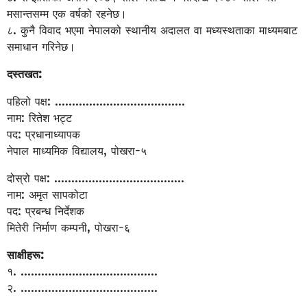
मसान्तसम्म एक वर्षको रहनेछ।
८. कुनै विवाद भएमा नेपालको स्थानीय अदालत वा मध्यस्थताका माध्यमबाट
समाधान गरिनेछ।
दस्तखत:
पहिलो पक्ष: ......................................
नाम: रितेश भट्ट
पद: प्रधानाध्यापक
नेपाल माध्यमिक विद्यालय, पोखरा-५
दोस्रो पक्ष: ......................................
नाम: अमृत सापकोटा
पद: प्रबन्ध निर्देशक
मितेरी निर्माण कम्पनी, पोखरा-६
साक्षीहरू:
१. ........................................
२. ........................................