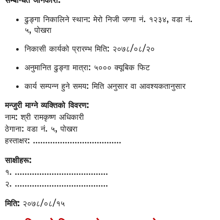
सम्बन्धित जानकारी:
ढुङ्गा निकालिने स्थान: मेरो निजी जग्गा नं. १२३४, वडा नं.
५, पोखरा
निकासी कार्यको प्रारम्भ मिति: २०७८/०८/२०
अनुमानित ढुङ्गा मात्रा: ५००० क्यूबिक फिट
कार्य सम्पन्न हुने समय: मिति अनुसार वा आवश्यकतानुसार
मन्जुरी माग्ने व्यक्तिको विवरण:
नाम: श्री रामकृष्ण अधिकारी
ठेगाना: वडा नं. ५, पोखरा
हस्ताक्षर: ....................................
साक्षीहरू:
१. ......................................
२. ......................................
मिति:
२०७८/०८/१५