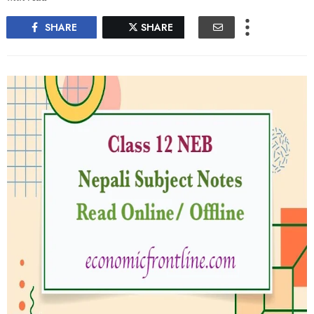
SHARE
SHARE