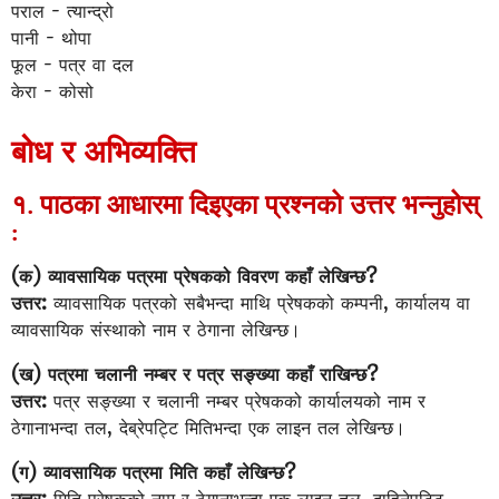
पराल - त्यान्द्रो
पानी - थोपा
फूल - पत्र वा दल
केरा - कोसो
बोध र अभिव्यक्ति
१. पाठका आधारमा दिइएका प्रश्नको उत्तर भन्नुहोस्
:
(क) व्यावसायिक पत्रमा प्रेषकको विवरण कहाँ लेखिन्छ?
उत्तर:
व्यावसायिक पत्रको सबैभन्दा माथि प्रेषकको कम्पनी, कार्यालय वा
व्यावसायिक संस्थाको नाम र ठेगाना लेखिन्छ।
(ख) पत्रमा चलानी नम्बर र पत्र सङ्ख्या कहाँ राखिन्छ?
उत्तर:
पत्र सङ्ख्या र चलानी नम्बर प्रेषकको कार्यालयको नाम र
ठेगानाभन्दा तल, देब्रेपट्टि मितिभन्दा एक लाइन तल लेखिन्छ।
(ग) व्यावसायिक पत्रमा मिति कहाँ लेखिन्छ?